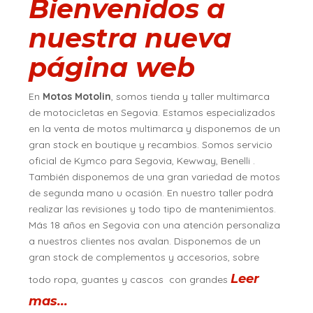
Bienvenidos a
nuestra nueva
página web
En
Motos Motolin
, somos tienda y taller multimarca
de motocicletas en Segovia. Estamos especializados
en la venta de motos multimarca y disponemos de un
gran stock en boutique y recambios. Somos servicio
oficial de Kymco para Segovia, Kewway, Benelli .
También disponemos de una gran variedad de motos
de segunda mano u ocasión. En nuestro taller podrá
realizar las revisiones y todo tipo de mantenimientos.
Más 18 años en Segovia con una atención personaliza
a nuestros clientes nos avalan. Disponemos de un
gran stock de complementos y accesorios, sobre
Leer
todo ropa, guantes y cascos con grandes
mas...