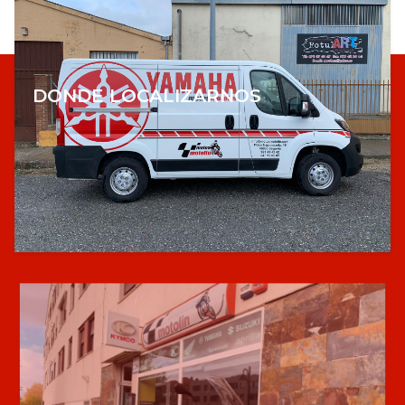
DONDE LOCALIZARNOS