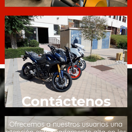
Contáctenos
Ofrecemos a nuestros usuarios una