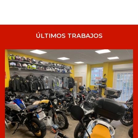
ÚLTIMOS TRABAJOS